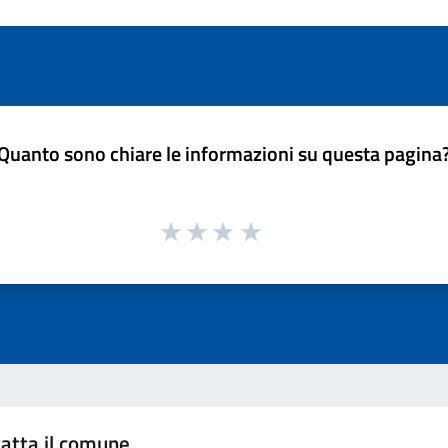
Quanto sono chiare le informazioni su questa pagina
atta il comune