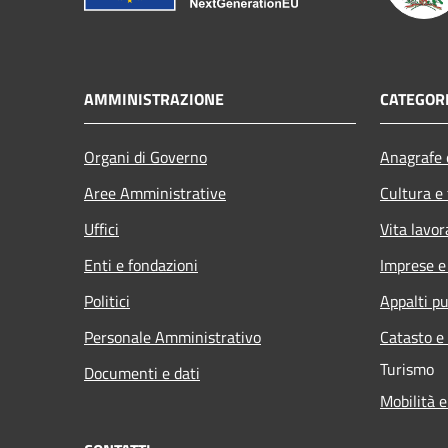
AMMINISTRAZIONE
CATEGORI
Organi di Governo
Anagrafe e
Aree Amministrative
Cultura e
Uffici
Vita lavor
Enti e fondazioni
Imprese 
Politici
Appalti pu
Personale Amministrativo
Catasto e
Turismo
Documenti e dati
Mobilità e