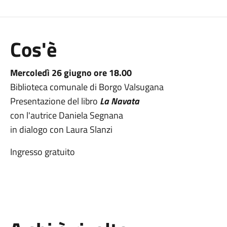
Cos'è
Mercoledì 26 giugno ore 18.00
Biblioteca comunale di Borgo Valsugana
Presentazione del libro
La Navata
con l'autrice Daniela Segnana
in dialogo con Laura Slanzi
Ingresso gratuito