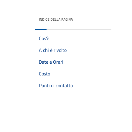
INDICE DELLA PAGINA
Cos'è
A chi è rivolto
Date e Orari
Costo
Punti di contatto