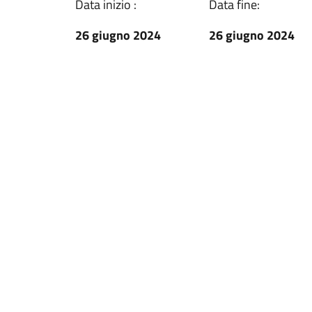
Data inizio :
Data fine:
26 giugno 2024
26 giugno 2024