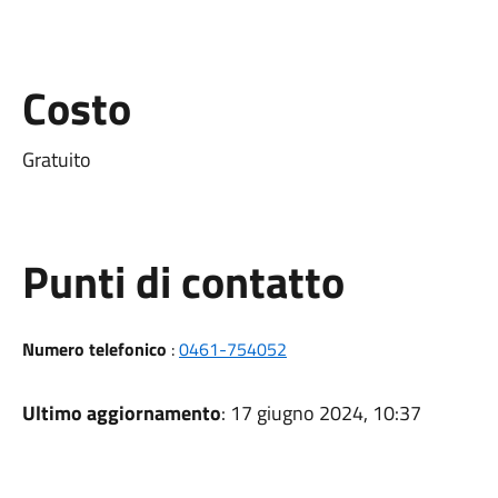
Costo
Gratuito
Punti di contatto
Numero telefonico
:
0461-754052
Ultimo aggiornamento
: 17 giugno 2024, 10:37