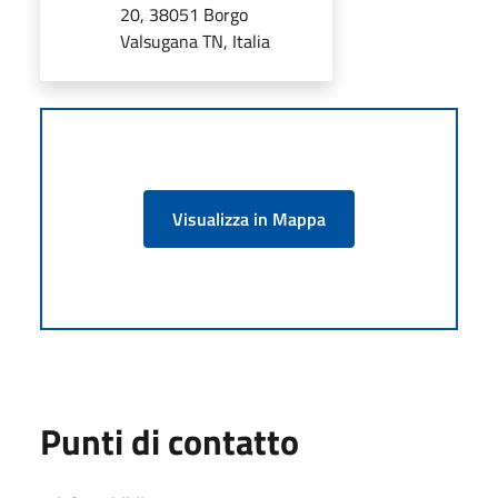
20, 38051 Borgo
Valsugana TN, Italia
Visualizza in Mappa
Punti di contatto