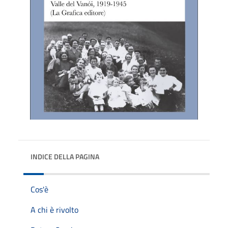
INDICE DELLA PAGINA
Cos'è
A chi è rivolto