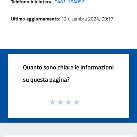
Telefono biblioteca
:
0461-754052
Ultimo aggiornamento
: 12 dicembre 2024, 09:17
Quanto sono chiare le informazioni
su questa pagina?