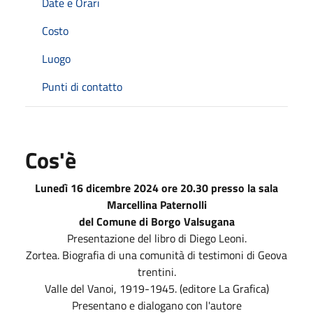
Date e Orari
Costo
Luogo
Punti di contatto
Cos'è
Lunedì 16 dicembre 2024 ore 20.30 presso la sala
Marcellina Paternolli
del Comune di Borgo Valsugana
Presentazione del libro di Diego Leoni.
Zortea. Biografia di una comunità di testimoni di Geova
trentini.
Valle del Vanoi, 1919-1945. (editore La Grafica)
Presentano e dialogano con l'autore