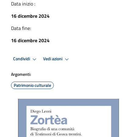
Data inizio :
16 dicembre 2024
Data fine:
16 dicembre 2024
Condividi
Vedi azioni
Argomenti:
Patrimonio culturale