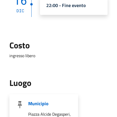
16
22:00 - Fine evento
DIC
Costo
ingresso libero
Luogo
Municipio
Piazza Alcide Degasperi,