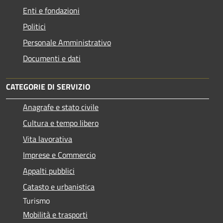
Enti e fondazioni
Politici
Personale Amministrativo
Documenti e dati
CATEGORIE DI SERVIZIO
Anagrafe e stato civile
Cultura e tempo libero
Vita lavorativa
Imprese e Commercio
Appalti pubblici
Catasto e urbanistica
Turismo
Mobilità e trasporti