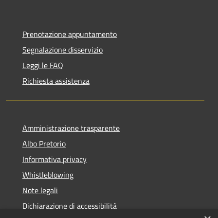
Prenotazione appuntamento
Segnalazione disservizio
Leggi le FAQ
Richiesta assistenza
Amministrazione trasparente
Albo Pretorio
Informativa privacy
Whistleblowing
Note legali
Dichiarazione di accessibilità