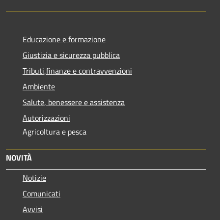
Educazione e formazione
Giustizia e sicurezza pubblica
Tributi,finanze e contravvenzioni
Ambiente
Salute, benessere e assistenza
Autorizzazioni
Agricoltura e pesca
NOVITÀ
Notizie
Comunicati
Avvisi