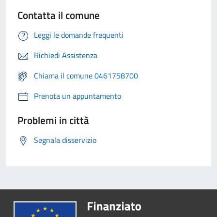
Contatta il comune
Leggi le domande frequenti
Richiedi Assistenza
Chiama il comune 0461758700
Prenota un appuntamento
Problemi in città
Segnala disservizio