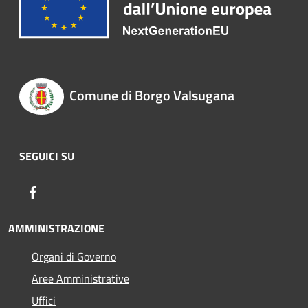
Comune di Borgo Valsugana
SEGUICI SU
Facebook
AMMINISTRAZIONE
Organi di Governo
Aree Amministrative
Uffici