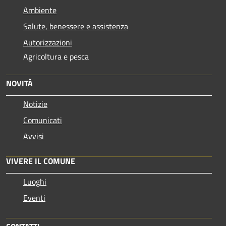
Ambiente
Salute, benessere e assistenza
Autorizzazioni
Agricoltura e pesca
NOVITÀ
Notizie
Comunicati
Avvisi
VIVERE IL COMUNE
Luoghi
Eventi