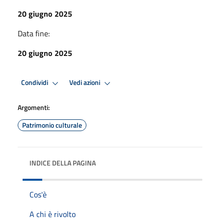
20 giugno 2025
Data fine:
20 giugno 2025
Condividi
Vedi azioni
Argomenti:
Patrimonio culturale
INDICE DELLA PAGINA
Cos'è
A chi è rivolto