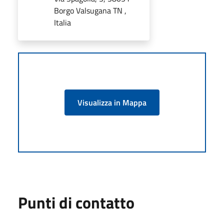
Borgo Valsugana TN ,
Italia
Visualizza in Mappa
Punti di contatto