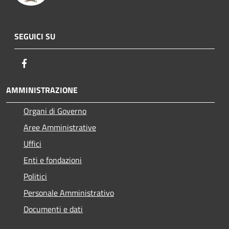
SEGUICI SU
Facebook
AMMINISTRAZIONE
Organi di Governo
Aree Amministrative
Uffici
Enti e fondazioni
Politici
Personale Amministrativo
Documenti e dati