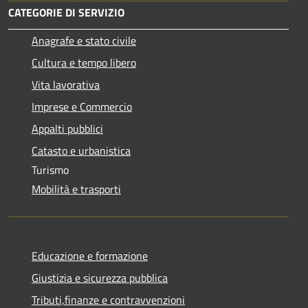
CATEGORIE DI SERVIZIO
Anagrafe e stato civile
Cultura e tempo libero
Vita lavorativa
Imprese e Commercio
Appalti pubblici
Catasto e urbanistica
Turismo
Mobilità e trasporti
Educazione e formazione
Giustizia e sicurezza pubblica
Tributi,finanze e contravvenzioni