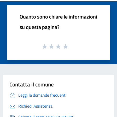
Quanto sono chiare le informazioni
su questa pagina?
Contatta il comune
Leggi le domande frequenti
Richiedi Assistenza