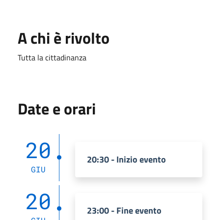
A chi è rivolto
Tutta la cittadinanza
Date e orari
20
20:30 - Inizio evento
GIU
20
23:00 - Fine evento