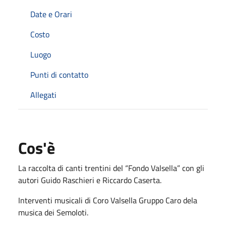
Date e Orari
Costo
Luogo
Punti di contatto
Allegati
Cos'è
La raccolta di canti trentini del “Fondo Valsella” con gli
autori Guido Raschieri e Riccardo Caserta.
Interventi musicali di Coro Valsella Gruppo Caro dela
musica dei Semoloti.