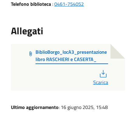
Telefono biblioteca
:
0461-754052
Allegati
BiblioBorgo_locA3_presentazione
libro RASCHIERI e CASERTA_
PDF
Scarica
Ultimo aggiornamento
: 16 giugno 2025, 15:48