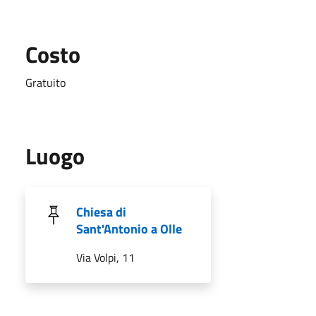
Costo
Gratuito
Luogo
Chiesa di
Sant'Antonio a Olle
Via Volpi, 11