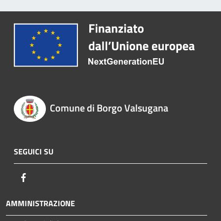
Comune di Borgo Valsugana
SEGUICI SU
Facebook
AMMINISTRAZIONE