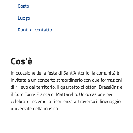
Costo
Luogo
Punti di contatto
Cos'è
In occasione della festa di Sant'Antonio, la comunità è
invitata a un concerto straordinario con due formazioni
di rilievo del territorio: il quartetto di ottoni BrassKins e
il Coro Torre Franca di Mattarello. Un'occasione per
celebrare insieme la ricorrenza attraverso il linguaggio
universale della musica.