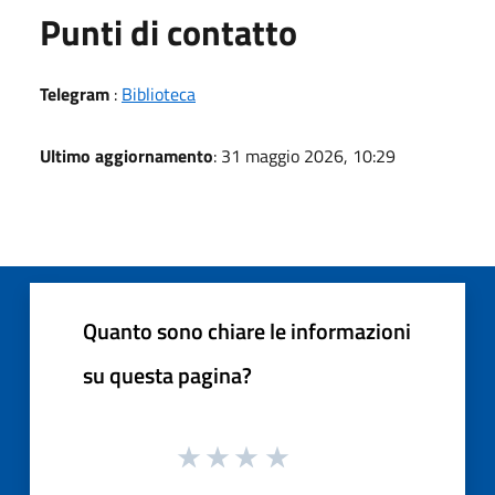
Punti di contatto
Telegram
:
Biblioteca
Ultimo aggiornamento
: 31 maggio 2026, 10:29
Quanto sono chiare le informazioni
su questa pagina?