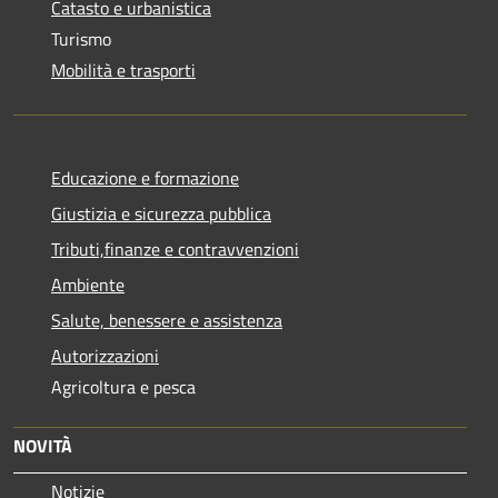
Catasto e urbanistica
Turismo
Mobilità e trasporti
Educazione e formazione
Giustizia e sicurezza pubblica
Tributi,finanze e contravvenzioni
Ambiente
Salute, benessere e assistenza
Autorizzazioni
Agricoltura e pesca
NOVITÀ
Notizie