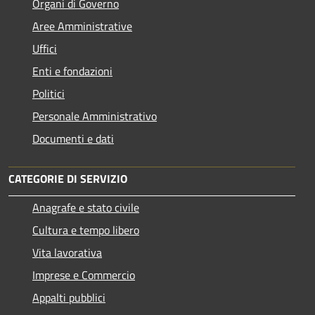
Organi di Governo
Aree Amministrative
Uffici
Enti e fondazioni
Politici
Personale Amministrativo
Documenti e dati
CATEGORIE DI SERVIZIO
Anagrafe e stato civile
Cultura e tempo libero
Vita lavorativa
Imprese e Commercio
Appalti pubblici