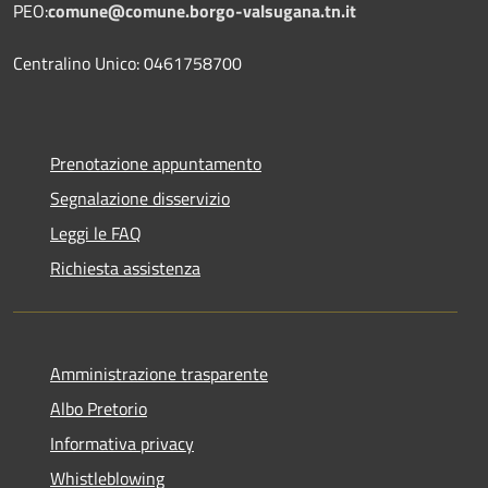
PEO:
comune@comune.borgo-valsugana.tn.it
Centralino Unico: 0461758700
Prenotazione appuntamento
Segnalazione disservizio
Leggi le FAQ
Richiesta assistenza
Amministrazione trasparente
Albo Pretorio
Informativa privacy
Whistleblowing