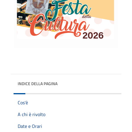
INDICE DELLA PAGINA
Cos'è
A chi è rivolto
Date e Orari