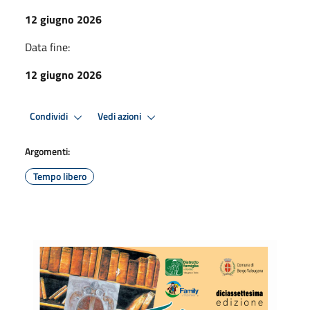
12 giugno 2026
Data fine:
12 giugno 2026
Condividi
Vedi azioni
Argomenti:
Tempo libero