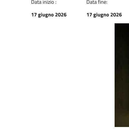
Data inizio :
Data fine:
17 giugno 2026
17 giugno 2026