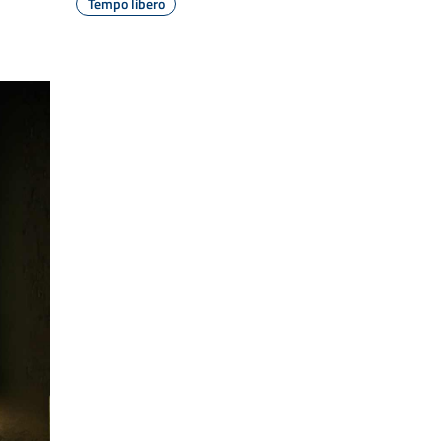
Tempo libero