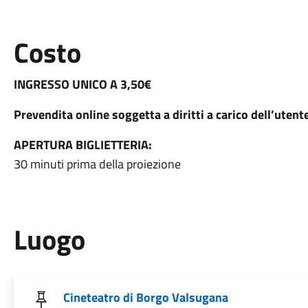
Costo
INGRESSO UNICO A 3,50€
Prevendita online soggetta a diritti a carico dell’utent
APERTURA BIGLIETTERIA:
30 minuti prima della proiezione
Luogo
Cineteatro di Borgo Valsugana