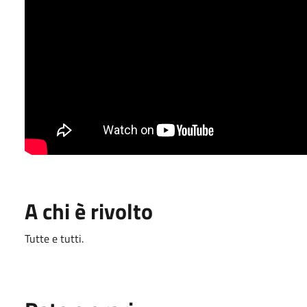
A chi è rivolto
Tutte e tutti.