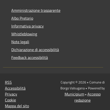
Amministrazione trasparente
Albo Pretorio
Informativa privacy
Whistleblowing
Note legali
Dichiarazione di accessibilità
Feedback accessibilità
RSS
Copyright © 2026 • Comune di
Accessibilità
Borgo Valsugana • Powered by
Privacy
Municipium
Accesso
•
Cookie
redazione
Mappa del sito