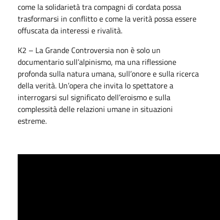
come la solidarietà tra compagni di cordata possa
trasformarsi in conflitto e come la verità possa essere
offuscata da interessi e rivalità.
K2 – La Grande Controversia non è solo un
documentario sull’alpinismo, ma una riflessione
profonda sulla natura umana, sull’onore e sulla ricerca
della verità. Un’opera che invita lo spettatore a
interrogarsi sul significato dell’eroismo e sulla
complessità delle relazioni umane in situazioni
estreme.