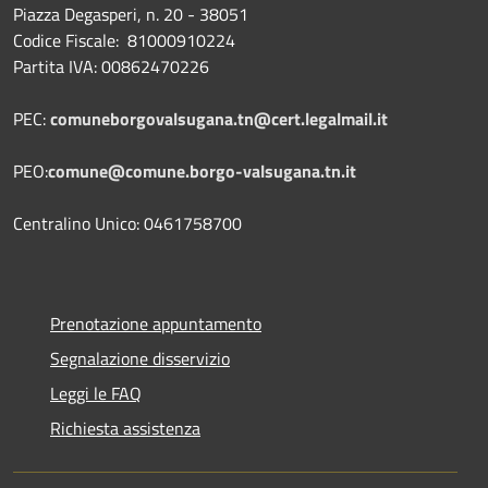
Piazza Degasperi, n. 20 - 38051
Codice Fiscale: 81000910224
Partita IVA: 00862470226
PEC:
comuneborgovalsugana.tn@cert.legalmail.it
PEO:
comune@comune.borgo-valsugana.tn.it
Centralino Unico: 0461758700
Prenotazione appuntamento
Segnalazione disservizio
Leggi le FAQ
Richiesta assistenza