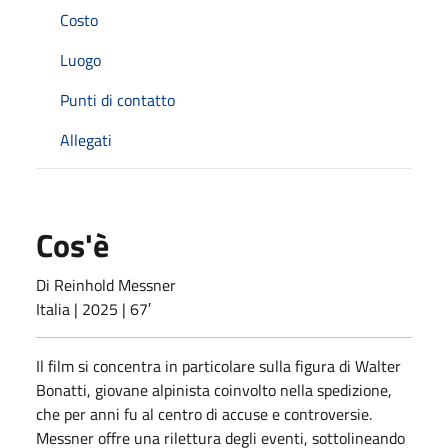
Costo
Luogo
Punti di contatto
Allegati
Cos'è
Di Reinhold Messner
Italia | 2025 | 67′
Il film si concentra in particolare sulla figura di Walter
Bonatti, giovane alpinista coinvolto nella spedizione,
che per anni fu al centro di accuse e controversie.
Messner offre una rilettura degli eventi, sottolineando