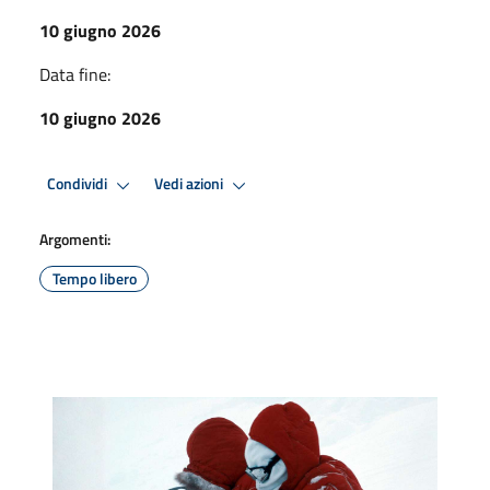
10 giugno 2026
Data fine:
10 giugno 2026
Condividi
Vedi azioni
Argomenti:
Tempo libero