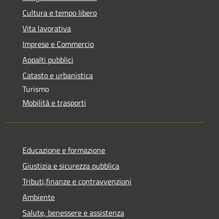
Cultura e tempo libero
Vita lavorativa
Imprese e Commercio
Appalti pubblici
Catasto e urbanistica
Turismo
Mobilità e trasporti
Educazione e formazione
Giustizia e sicurezza pubblica
Tributi,finanze e contravvenzioni
Ambiente
Salute, benessere e assistenza