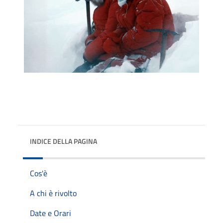
INDICE DELLA PAGINA
Cos'è
A chi è rivolto
Date e Orari