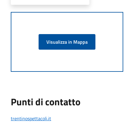
Visualizza in Mappa
Punti di contatto
trentinospettacoli.it