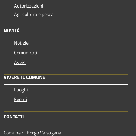
Autorizzazioni
Agricoltura e pesca
NOVITÀ
Notizie
Comunicati
Avvisi
VIVERE IL COMUNE
Luoghi
Eventi
CONTATTI
Comune di Borgo Valsugana