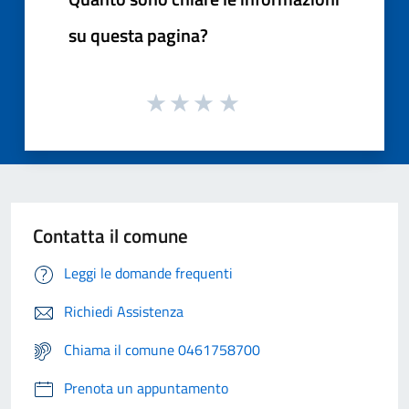
su questa pagina?
Contatta il comune
Leggi le domande frequenti
Richiedi Assistenza
Chiama il comune 0461758700
Prenota un appuntamento