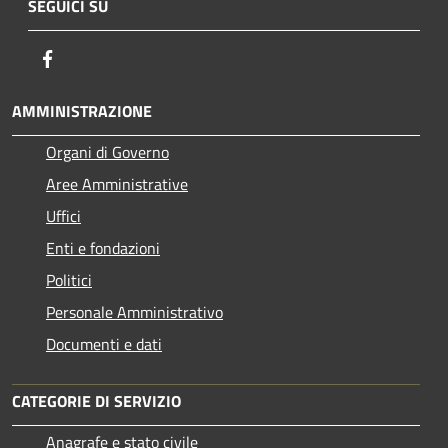
SEGUICI SU
Facebook
AMMINISTRAZIONE
Organi di Governo
Aree Amministrative
Uffici
Enti e fondazioni
Politici
Personale Amministrativo
Documenti e dati
CATEGORIE DI SERVIZIO
Anagrafe e stato civile