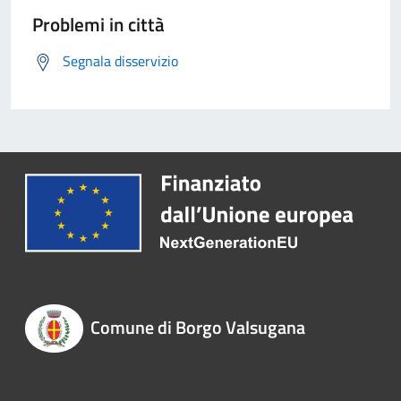
Problemi in città
Segnala disservizio
Comune di Borgo Valsugana