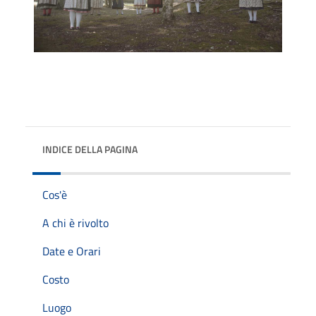
INDICE DELLA PAGINA
Cos'è
A chi è rivolto
Date e Orari
Costo
Luogo