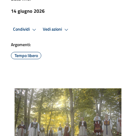
14 giugno 2026
Condividi
Vedi azioni
Argomenti:
Tempo libero