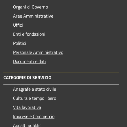
Organi di Governo
Aree Amministrative
Uffici
Enti e fondazioni
Politici
Personale Amministrativo
Documenti e dati
CATEGORIE DI SERVIZIO
Anagrafe e stato civile
Cultura e tempo libero
Vita lavorativa
Imprese e Commercio
Appalti pubblici