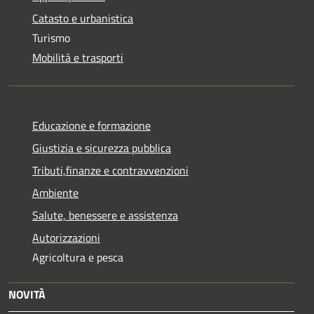
Catasto e urbanistica
Turismo
Mobilità e trasporti
Educazione e formazione
Giustizia e sicurezza pubblica
Tributi,finanze e contravvenzioni
Ambiente
Salute, benessere e assistenza
Autorizzazioni
Agricoltura e pesca
NOVITÀ