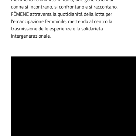
donne si incontrano, si confrontano e si raccontano.
FÉMENE attraversa la quotidianità della lotta per
l’emancipazione femminile, mettendo al centro la
trasmissione delle esperienze e la solidarietà
intergenerazionale.