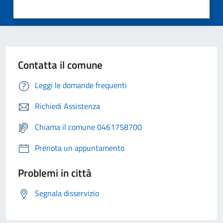
Contatta il comune
Leggi le domande frequenti
Richiedi Assistenza
Chiama il comune 0461758700
Prenota un appuntamento
Problemi in città
Segnala disservizio