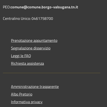
PEO:
comune@comune.borgo-valsugana.tn.it
Centralino Unico: 0461758700
Prenotazione appuntamento
Segnalazione disservizio
Leggi le FAQ
Richiesta assistenza
Amministrazione trasparente
Albo Pretorio
Informativa privacy