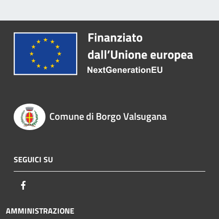
Comune di Borgo Valsugana
SEGUICI SU
Facebook
AMMINISTRAZIONE