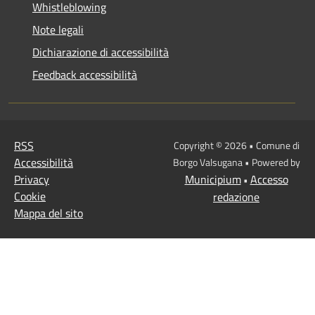
Whistleblowing
Note legali
Dichiarazione di accessibilità
Feedback accessibilità
RSS
Copyright © 2026 • Comune di
Accessibilità
Borgo Valsugana • Powered by
Privacy
Municipium
Accesso
•
Cookie
redazione
Mappa del sito