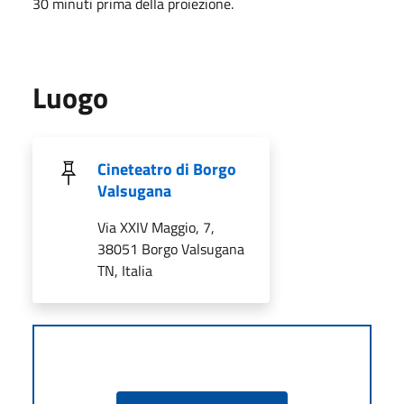
30 minuti prima della proiezione.
Luogo
Cineteatro di Borgo
Valsugana
Via XXIV Maggio, 7,
38051 Borgo Valsugana
TN, Italia