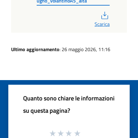
ugno_volantinoA5_alta
PDF
Scarica
Ultimo aggiornamento
: 26 maggio 2026, 11:16
Quanto sono chiare le informazioni
su questa pagina?