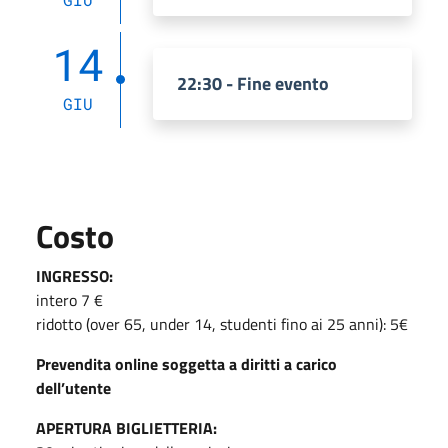
14
22:30 - Fine evento
GIU
Costo
INGRESSO:
intero 7 €
ridotto (over 65, under 14, studenti fino ai 25 anni): 5€
Prevendita online soggetta a diritti a carico
dell’utente
APERTURA BIGLIETTERIA: