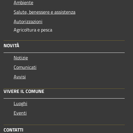
Ambiente
Salute, benessere e assistenza
Autorizzazioni
Agricoltura e pesca
NOVITÀ
Notizie
Comunicati
Avvisi
VIVERE IL COMUNE
Luoghi
Eventi
CONTATTI