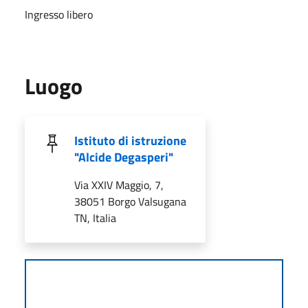
Ingresso libero
Luogo
Istituto di istruzione
"Alcide Degasperi"
Via XXIV Maggio, 7,
38051 Borgo Valsugana
TN, Italia