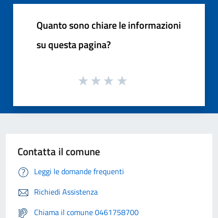
Quanto sono chiare le informazioni
su questa pagina?
Contatta il comune
Leggi le domande frequenti
Richiedi Assistenza
Chiama il comune 0461758700