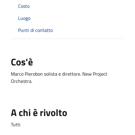
Costo
Luogo
Punti di contatto
Cos'è
Marco Pierobon solista e direttore. New Project
Orchestra.
A chi è rivolto
Tutti