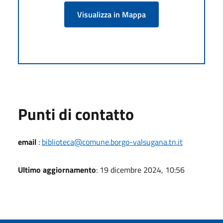
Visualizza in Mappa
Punti di contatto
email
:
biblioteca@comune.borgo-valsugana.tn.it
Ultimo aggiornamento
: 19 dicembre 2024, 10:56