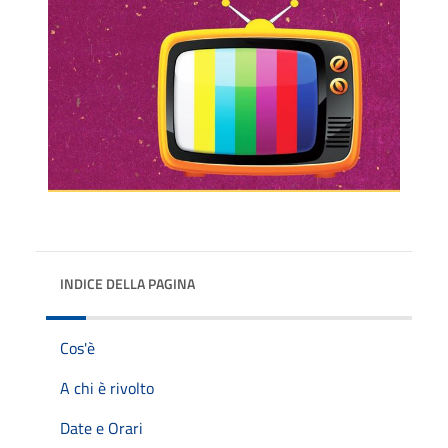
INDICE DELLA PAGINA
Cos'è
A chi è rivolto
Date e Orari