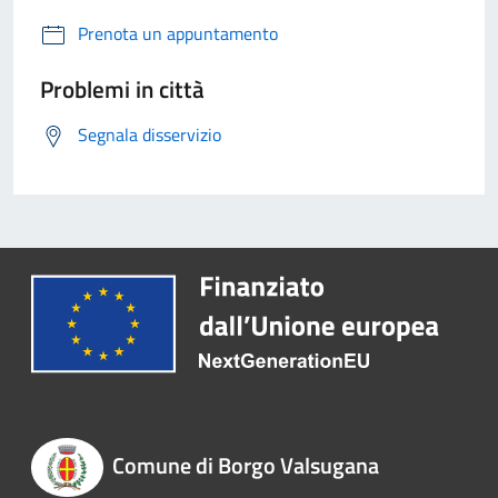
Prenota un appuntamento
Problemi in città
Segnala disservizio
Comune di Borgo Valsugana