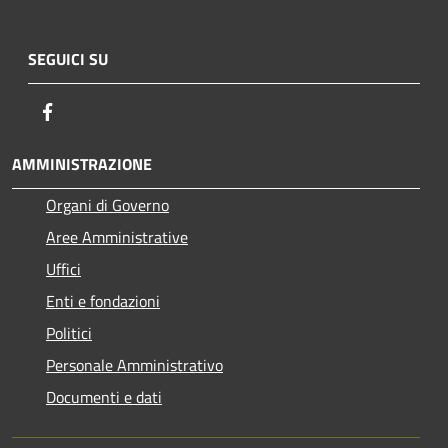
SEGUICI SU
Facebook
AMMINISTRAZIONE
Organi di Governo
Aree Amministrative
Uffici
Enti e fondazioni
Politici
Personale Amministrativo
Documenti e dati