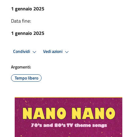
1 gennaio 2025
Data fine:
1 gennaio 2025
Condividi
Vedi azioni
Argomenti:
Tempo libero