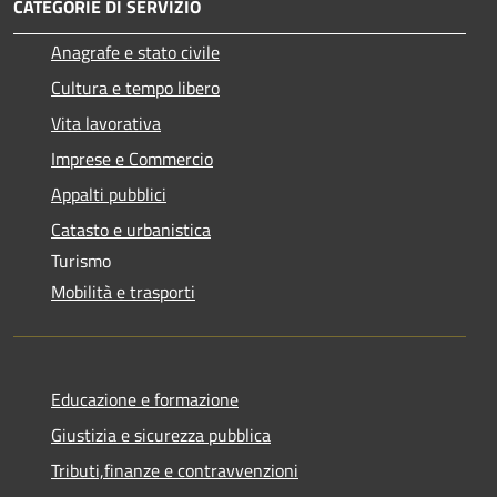
CATEGORIE DI SERVIZIO
Anagrafe e stato civile
Cultura e tempo libero
Vita lavorativa
Imprese e Commercio
Appalti pubblici
Catasto e urbanistica
Turismo
Mobilità e trasporti
Educazione e formazione
Giustizia e sicurezza pubblica
Tributi,finanze e contravvenzioni