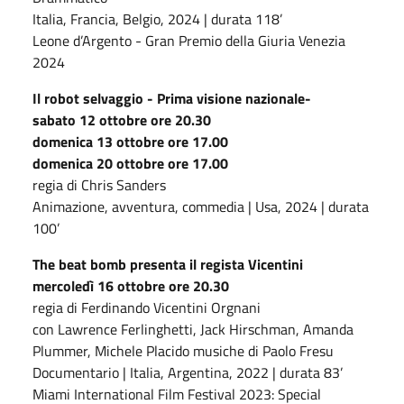
Italia, Francia, Belgio, 2024 | durata 118’
Leone d’Argento - Gran Premio della Giuria Venezia
2024
Il robot selvaggio - Prima visione nazionale-
sabato 12 ottobre ore 20.30
domenica 13 ottobre ore 17.00
domenica 20 ottobre ore 17.00
regia di Chris Sanders
Animazione, avventura, commedia | Usa, 2024 | durata
100’
The beat bomb presenta il regista Vicentini
mercoledì 16 ottobre ore 20.30
regia di Ferdinando Vicentini Orgnani
con Lawrence Ferlinghetti, Jack Hirschman, Amanda
Plummer, Michele Placido musiche di Paolo Fresu
Documentario | Italia, Argentina, 2022 | durata 83’
Miami International Film Festival 2023: Special