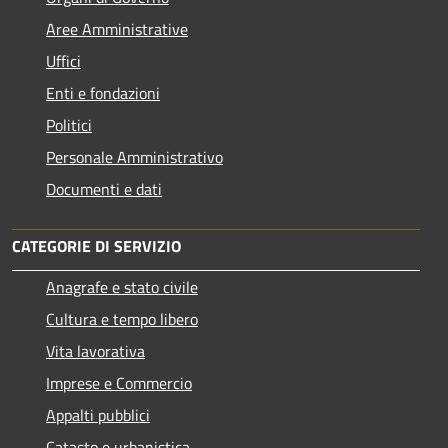
Aree Amministrative
Uffici
Enti e fondazioni
Politici
Personale Amministrativo
Documenti e dati
CATEGORIE DI SERVIZIO
Anagrafe e stato civile
Cultura e tempo libero
Vita lavorativa
Imprese e Commercio
Appalti pubblici
Catasto e urbanistica