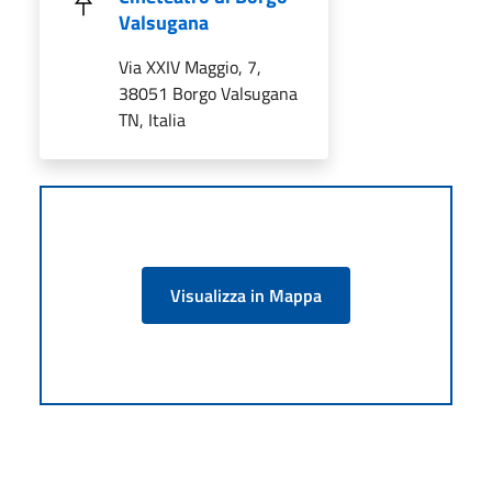
Valsugana
Via XXIV Maggio, 7,
38051 Borgo Valsugana
TN, Italia
Visualizza in Mappa