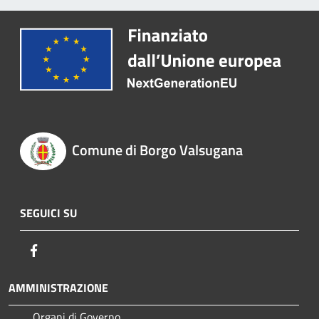
Comune di Borgo Valsugana
SEGUICI SU
Facebook
AMMINISTRAZIONE
Organi di Governo