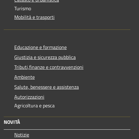
Turismo
Mobilità e trasporti
Educazione e formazione
Giustizia e sicurezza pubblica
Tributi,finanze e contravvenzioni
Ambiente
Salute, benessere e assistenza
Autorizzazioni
Agricoltura e pesca
NOVITÀ
Notizie