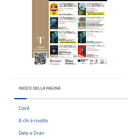
INDICE DELLA PAGINA
Cos'è
A chi è rivolto
Date e Orari