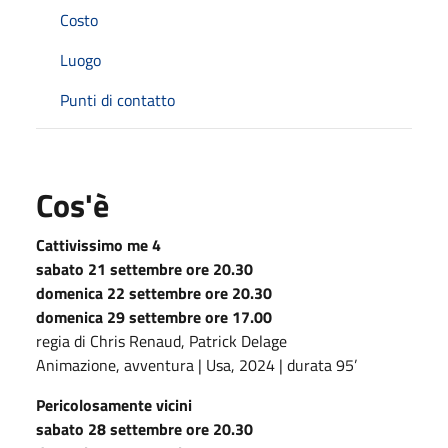
Costo
Luogo
Punti di contatto
Cos'è
Cattivissimo me 4
sabato 21 settembre ore 20.30
domenica 22 settembre ore 20.30
domenica 29 settembre ore 17.00
regia di Chris Renaud, Patrick Delage
Animazione, avventura | Usa, 2024 | durata 95’
Pericolosamente vicini
sabato 28 settembre ore 20.30