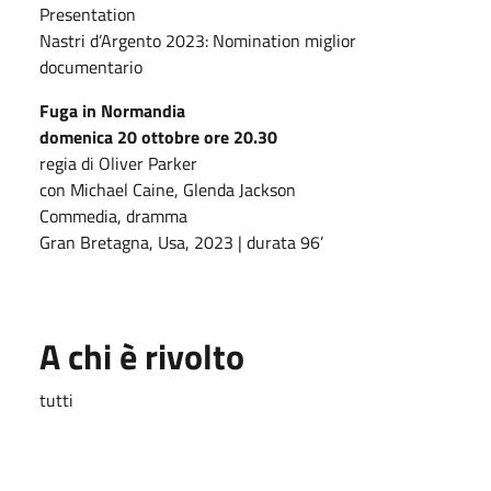
Presentation
Nastri d’Argento 2023: Nomination miglior
documentario
Fuga in Normandia
domenica 20 ottobre ore 20.30
regia di Oliver Parker
con Michael Caine, Glenda Jackson
Commedia, dramma
Gran Bretagna, Usa, 2023 | durata 96’
A chi è rivolto
tutti