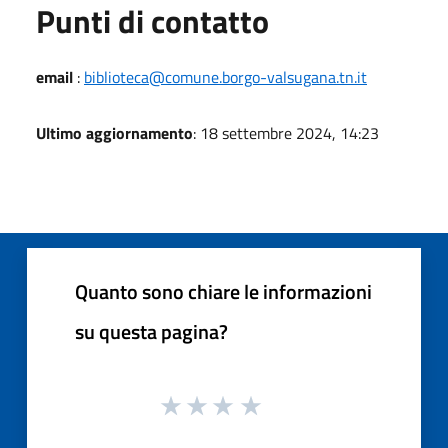
Punti di contatto
email
:
biblioteca@comune.borgo-valsugana.tn.it
Ultimo aggiornamento
: 18 settembre 2024, 14:23
Quanto sono chiare le informazioni
su questa pagina?