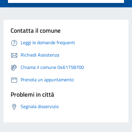
Contatta il comune
Leggi le domande frequenti
Richiedi Assistenza
Chiama il comune 0461758700
Prenota un appuntamento
Problemi in città
Segnala disservizio