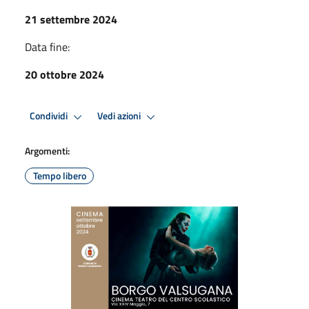
21 settembre 2024
Data fine:
20 ottobre 2024
Condividi
Vedi azioni
Argomenti:
Tempo libero