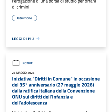
l'erogazione di una borsa di studio per orfani
di crimini
Istruzione
LEGGI DI PIÙ
NOTIZIE
26 MAGGIO 2026
Iniziativa "Diritti in Comune" in occasione
del 35° anniversario (27 maggio 2026)
dalla ratifica italiana della Convenzione
ONU sui diritti dell'Infanzia e
dell'adolescenza