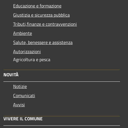
Educazione e formazione
Giustizia e sicurezza pubblica
Tributi,finanze e contravvenzioni
Ambiente
Salute, benessere e assistenza
Autorizzazioni
Agricoltura e pesca
NOVITÀ
Notizie
Comunicati
Avvisi
VIVERE IL COMUNE