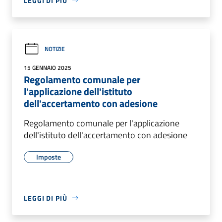
LEGGI DI PIÙ
NOTIZIE
15 GENNAIO 2025
Regolamento comunale per
l'applicazione dell'istituto
dell'accertamento con adesione
Regolamento comunale per l'applicazione
dell'istituto dell'accertamento con adesione
Imposte
LEGGI DI PIÙ