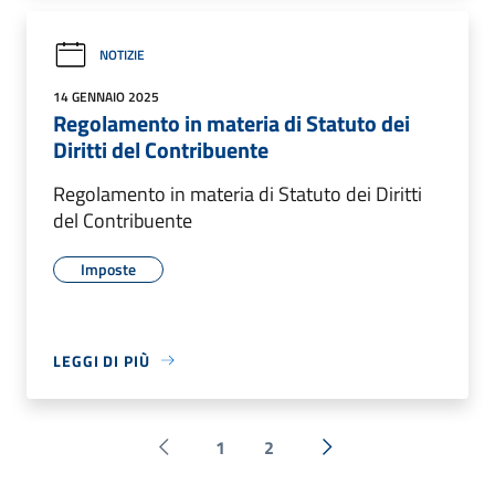
NOTIZIE
14 GENNAIO 2025
Regolamento in materia di Statuto dei
Diritti del Contribuente
Regolamento in materia di Statuto dei Diritti
del Contribuente
Imposte
LEGGI DI PIÙ
1
2
Pagina precedente
Successiva »