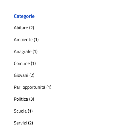
Categorie
Abitare (2)
Ambiente (1)
Anagrafe (1)
Comune (1)
Giovani (2)
Pari opportunità (1)
Politica (3)
Scuola (1)
Servizi (2)