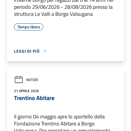
periodo 29/06/2026 - 28/08/2026 presso la
struttura Le Valli a Borgo Valsugana
Tempo libero
LEGGI DI PIÙ
NOTIZIE
21 APRILE 2026
Trentino Abitare
Il giorno 04 maggio apre lo sportello della
Fondazione Trentino Abitare a Borgo
Valsugana. Per prenotare un appuntamento