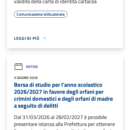
validità della carta di identità cartacea
Comunicazione istituzionale
LEGGI DI PIÙ
NOTIZIE
3 GIUGNO 2026
Borsa di studio per l'anno scolastico
2026/2027 in favore degli orfani per
crimini domestici e degli orfani di madre
a seguito di delitti
Dal 31/03/2026 al 28/02/2027 è possibile
presentare istanza alla Prefettura per ottenere