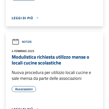
LEGGI DI PIÙ
NOTIZIE
4 FEBBRAIO 2025
Modulistica richiesta utilizzo mense o
locali cucine scolastiche
Nuova procedura per utilizzo locali cucine e
sale mensa da parte delle associazioni
Associazioni