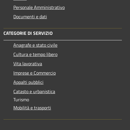
Personale Amministrativo
Documenti e dati
CATEGORIE DI SERVIZIO
Anagrafe e stato civile
Cultura e tempo libero
Vita lavorativa
Imprese e Commercio
Appalti pubblici
Catasto e urbanistica
Turismo
Mobilità e trasporti