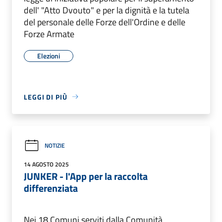
dell' "Atto Dvouto" e per la dignità e la tutela
del personale delle Forze dell'Ordine e delle
Forze Armate
Elezioni
LEGGI DI PIÙ
NOTIZIE
14 AGOSTO 2025
JUNKER - l'App per la raccolta
differenziata
Nei 18 Comuni serviti dalla Comunità