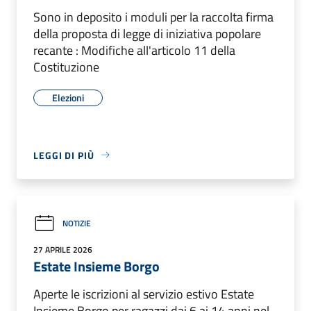
Sono in deposito i moduli per la raccolta firma
della proposta di legge di iniziativa popolare
recante : Modifiche all'articolo 11 della
Costituzione
Elezioni
LEGGI DI PIÙ
NOTIZIE
27 APRILE 2026
Estate Insieme Borgo
Aperte le iscrizioni al servizio estivo Estate
Insieme Borgo per ragazzi dai 6 ai 14 anni nel