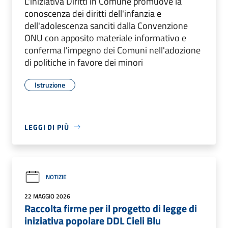
L'iniziativa Diritti in Comune promuove la
conoscenza dei diritti dell'infanzia e
dell'adolescenza sanciti dalla Convenzione
ONU con apposito materiale informativo e
conferma l'impegno dei Comuni nell'adozione
di politiche in favore dei minori
Istruzione
LEGGI DI PIÙ
NOTIZIE
22 MAGGIO 2026
Raccolta firme per il progetto di legge di
iniziativa popolare DDL Cieli Blu