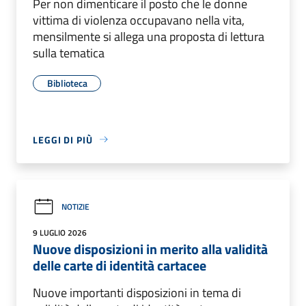
Per non dimenticare il posto che le donne
vittima di violenza occupavano nella vita,
mensilmente si allega una proposta di lettura
sulla tematica
Biblioteca
LEGGI DI PIÙ
NOTIZIE
9 LUGLIO 2026
Nuove disposizioni in merito alla validità
delle carte di identità cartacee
Nuove importanti disposizioni in tema di