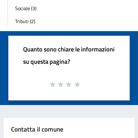
Sociale (3)
Tributi (2)
Quanto sono chiare le informazioni
su questa pagina?
Contatta il comune