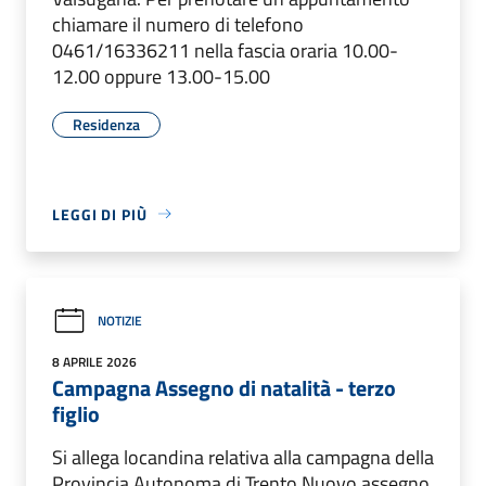
chiamare il numero di telefono
0461/16336211 nella fascia oraria 10.00-
12.00 oppure 13.00-15.00
Residenza
LEGGI DI PIÙ
NOTIZIE
8 APRILE 2026
Campagna Assegno di natalità - terzo
figlio
Si allega locandina relativa alla campagna della
Provincia Autonoma di Trento Nuovo assegno