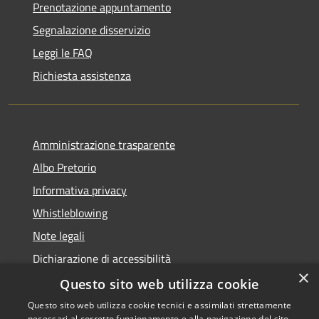
Prenotazione appuntamento
Segnalazione disservizio
Leggi le FAQ
Richiesta assistenza
Amministrazione trasparente
Albo Pretorio
Informativa privacy
Whistleblowing
Note legali
Dichiarazione di accessibilità
×
Feedback accessibilità
Questo sito web utilizza cookie
Questo sito web utilizza cookie tecnici e assimilati strettamente
necessari al corretto funzionamento e alla navigazione del sito,