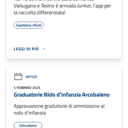
Valsugana e Tesino è arrivata Junker, l’app per
la raccolta differenziata!
Gestione rifiuti
LEGGI DI PIÙ
NOTIZIE
5 FEBBRAIO 2025
Graduatorie Nido d'Infanzia Arcobaleno
Approvazione gradutorie di ammissione al
nido d'infanzia
Istruzione