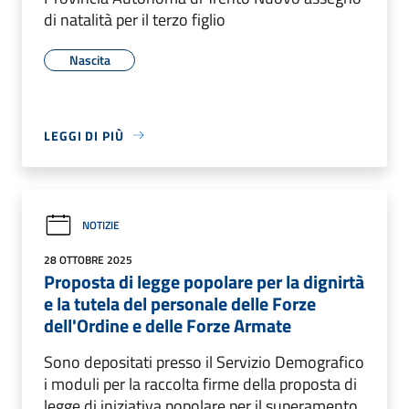
di natalità per il terzo figlio
Nascita
LEGGI DI PIÙ
NOTIZIE
28 OTTOBRE 2025
Proposta di legge popolare per la dignirtà
e la tutela del personale delle Forze
dell'Ordine e delle Forze Armate
Sono depositati presso il Servizio Demografico
i moduli per la raccolta firme della proposta di
legge di iniziativa popolare per il superamento