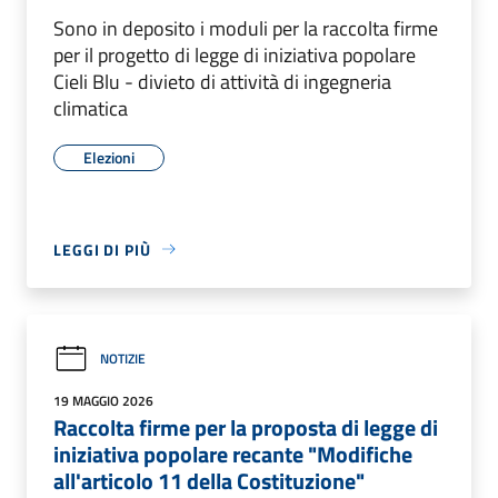
Sono in deposito i moduli per la raccolta firme
per il progetto di legge di iniziativa popolare
Cieli Blu - divieto di attività di ingegneria
climatica
Elezioni
LEGGI DI PIÙ
NOTIZIE
19 MAGGIO 2026
Raccolta firme per la proposta di legge di
iniziativa popolare recante "Modifiche
all'articolo 11 della Costituzione"